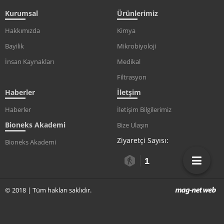
Kurumsal
Ürünlerimiz
Hakkımızda
Kimya
Bayilik
Mikrobiyoloji
İnsan Kaynakları
Medikal
Filtrasyon
Haberler
İletşim
Haberler
İletişim Bilgilerimiz
Bioneks Akademi
Bize Ulaşın
Ziyaretçi Sayısı:
Bioneks Akademi
1
© 2018 | Tüm hakları saklıdır.