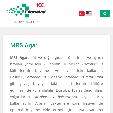
MRS Agar
MRS Agar
, süt ve diğer gıda ürünlerinde ve ayrıca
hayvan yemi için kullanılan ürünlerde
Lactobacillus
kültürlerinin büyümesi ve sayımı için kullanılır.
Besiyeri,
Lactobacillus brevis
ve
Lactobacillus fermentum
gibi yavaş büyüyen laktobasil türlerinin kültüre
edilmesinde kullanılabilir. Düşük pH'ya asitlendirilmiş
yoğurtlarda
Lactobacillus bulgaricus
'u saymak için
kullanılabilir. Aranan bakterilere göre, besiyerinde
optimal büyüme elde etmek için pH'ta ayarlama