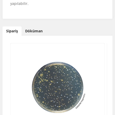
yapılabilir.
Sipariş
Döküman