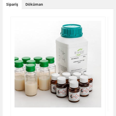
Sipariş
Döküman