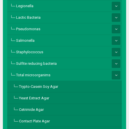
Legionella
Lactic Bacteria
Pseudomonas
Salmonella
Staphylococcus
Sulfite reducing bacteria
Total microorganims
Trypto-Casein Soy Agar
Yeast Extract Agar
Cetrimide Agar
Contact Plate Agar