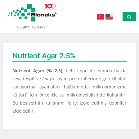
Nutrient Agar 2.5%
Nutrient Agarı (% 2.5)
, belirli spesifik standartlarda
veya tespit ve / veya sayım protokollerinde gerekli olan
saflaştırma aşamaları bağlamında mikroorganizma
kültürü için öncelikle su mikrobiyolojisinde kullanılır.
Bu besiyerinin kullanımı ile iyi izole edilmiş koloniler
elde edilir.