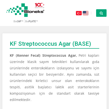
KF Streptococcus Agar (BASE)
KF (Kenner Fecal) Streptococcus Agar,
Petri kapları
üzerinde klasik sayım teknikleri kullanılarak gıda
ürünlerinde enterokokların izolasyonu ve sayımı için
kullanılan seçici bir besiyeridir. Aynı zamanda, süt
ürünlerindeki kirletici unsur olan enterokokların
tespiti, asitlik başlatıcı laktik asit starterlerinin
kompozisyonun için de standart olarak tavsiye
edilmektedir.