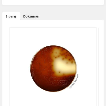
Sipariş
Döküman