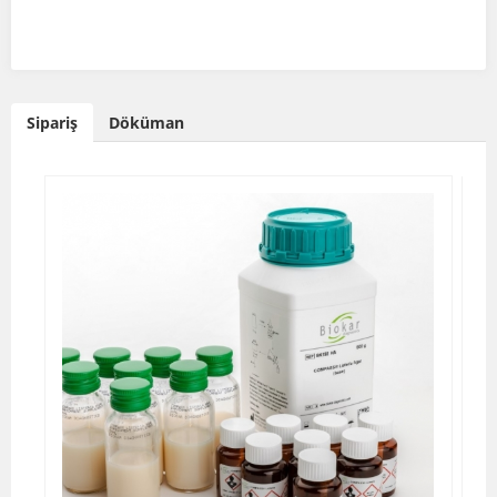
Sipariş
Döküman