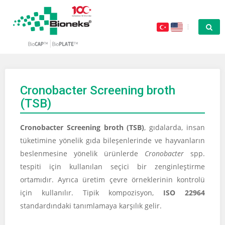
Cronobacter Screening broth
(TSB)
Cronobacter Screening broth (TSB)
, gıdalarda, insan
tüketimine yönelik gıda bileşenlerinde ve hayvanların
beslenmesine yönelik ürünlerde
Cronobacter
spp.
tespiti için kullanılan seçici bir zenginleştirme
ortamıdır. Ayrıca üretim çevre örneklerinin kontrolü
için kullanılır. Tipik kompozisyon,
ISO 22964
standardındaki tanımlamaya karşılık gelir.