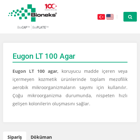
Eugon LT 100 Agar
Eugon LT 100 agar,
koruyucu madde içeren veya
içermeyen kozmetik ürünlerinde toplam mezofilik
aerobik mikroorganizmaların sayımı için kullanılır.
Çoğu mikroorganizma durumunda, nispeten hızlı
gelişen kolonilerin oluşmasını sağlar.
Sipariş
Döküman