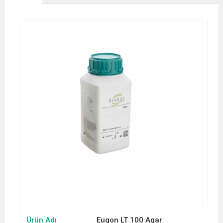
Ürün Adı
Eugon LT 100 Agar