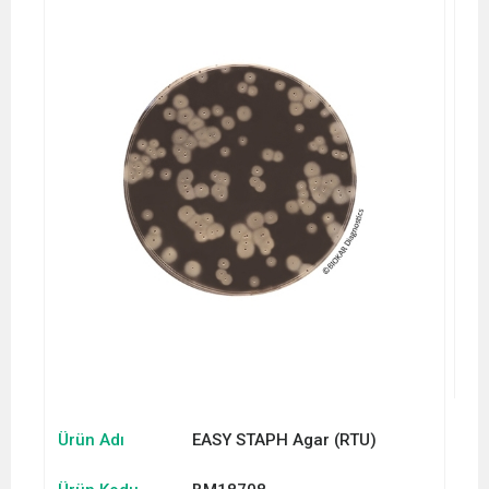
Ürün Adı
EASY STAPH Agar (RTU)