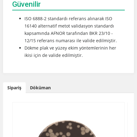
Güvenilir
ISO 6888-2 standardı referans alınarak ISO
16140 alternatif metot validasyon standardı
kapsamında AFNOR tarafından BKR 23/10 -
12/15 referans numarası ile valide edilmiştir.
Dökme plak ve yüzey ekim yöntemlerinin her
ikisi için de valide edilmiştir.
Sipariş
Döküman