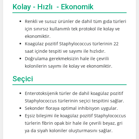
Kolay - Hızlı - Ekonomik
Renkli ve susuz ürünler de dahil tüm gıda türleri
için sınırsız kullanımlı tek protokol ile kolay ve
ekonomiktir.
Koagülaz pozitif Staphylococcus türlerinin 22
saat içinde tespiti ve sayımı ile hızlıdır.
Doğrulama gerekmeksizin hale ile çevrili
kolonilerin sayımı ile kolay ve ekonomiktir.
Seçici
Enterotoksijenik türler de dahil koagülaz pozitif
Staphylococcus türlerinin seçici tespitini sağlar.
Sekonder floraya optimal inhibisyon uygular.
Eşsiz bileşimi ile koagülaz pozitif Staphylococcus
türlerin fibrin opak bir hale ile çevrili beyaz, gri
ya da siyah koloniler oluşturmasını sağlar.