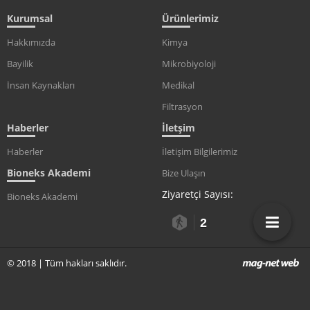
Kurumsal
Ürünlerimiz
Hakkımızda
Kimya
Bayilik
Mikrobiyoloji
İnsan Kaynakları
Medikal
Filtrasyon
Haberler
İletşim
Haberler
İletişim Bilgilerimiz
Bioneks Akademi
Bize Ulaşın
Ziyaretçi Sayısı:
Bioneks Akademi
2
© 2018 | Tüm hakları saklıdır.