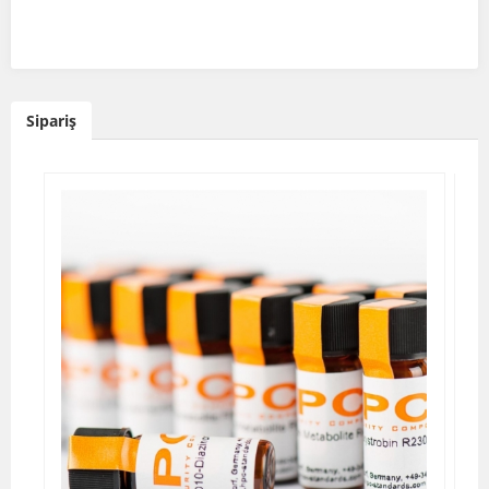
Sipariş