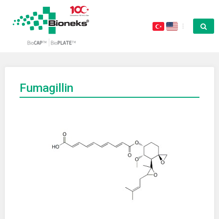
Fumagillin