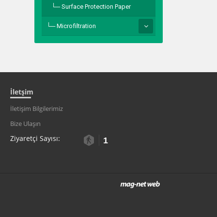
Surface Protection Paper
Microfiltration
İletşim
İletişim Bilgilerimiz
Bize Ulaşın
Ziyaretçi Sayısı:
1