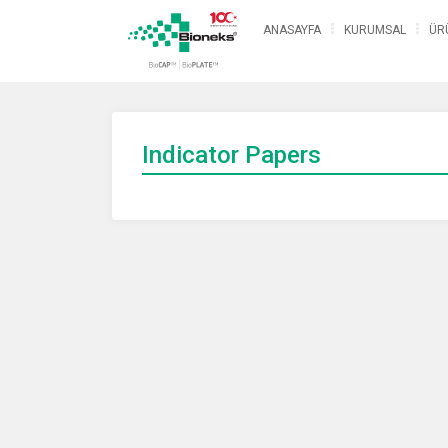
ANASAYFA
KURUMSAL
ÜR
Indicator Papers