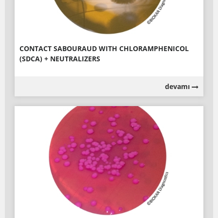
CONTACT SABOURAUD WITH CHLORAMPHENICOL
(SDCA) + NEUTRALIZERS
devamı