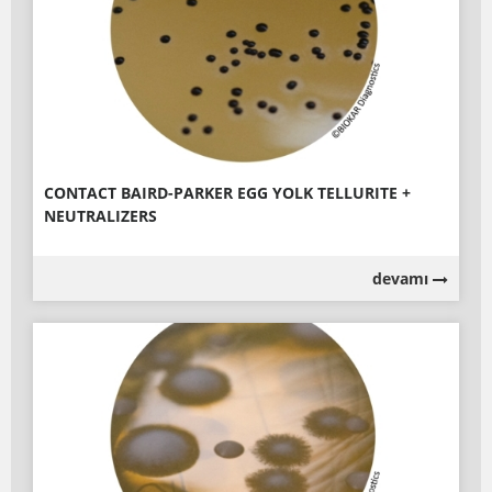
CONTACT BAIRD-PARKER EGG YOLK TELLURITE +
NEUTRALIZERS
devamı