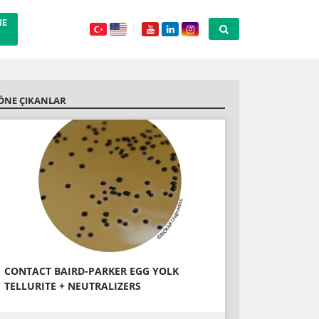
NE
ÖNE ÇIKANLAR
CONTACT BAIRD-PARKER EGG YOLK
TELLURITE + NEUTRALIZERS