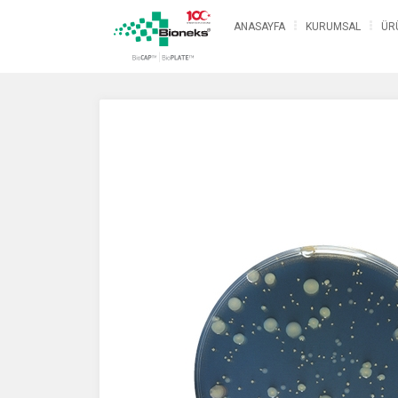
ANASAYFA
KURUMSAL
ÜR