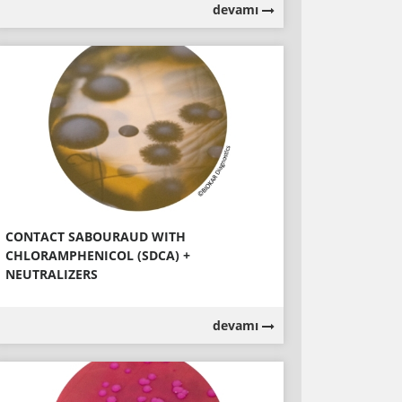
devamı
CONTACT SABOURAUD WITH
CHLORAMPHENICOL (SDCA) +
NEUTRALIZERS
devamı