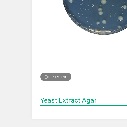
03/07/2018
Yeast Extract Agar