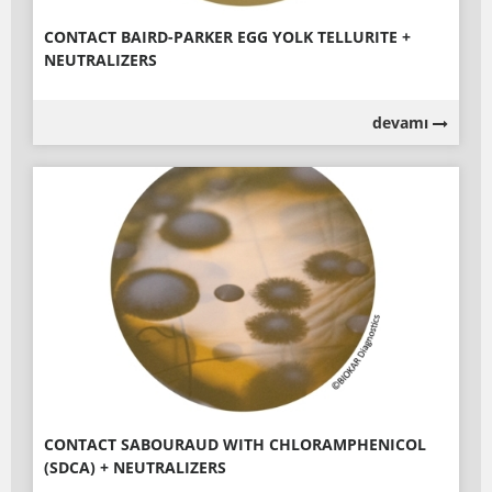
CONTACT BAIRD-PARKER EGG YOLK TELLURITE +
NEUTRALIZERS
devamı
CONTACT SABOURAUD WITH CHLORAMPHENICOL
(SDCA) + NEUTRALIZERS