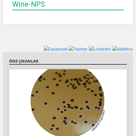
Wine-NPS
ÖNE ÇIKANLAR