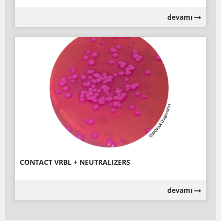
devamı
CONTACT VRBL + NEUTRALIZERS
devamı