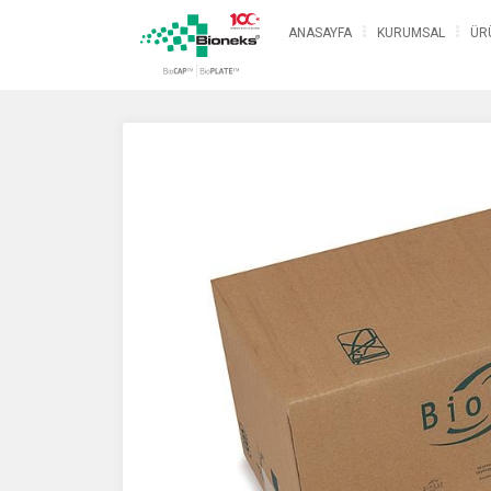
ANASAYFA
KURUMSAL
ÜR