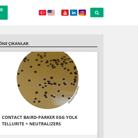
NE
ÖNE ÇIKANLAR
CONTACT BAIRD-PARKER EGG YOLK
TELLURITE + NEUTRALIZERS