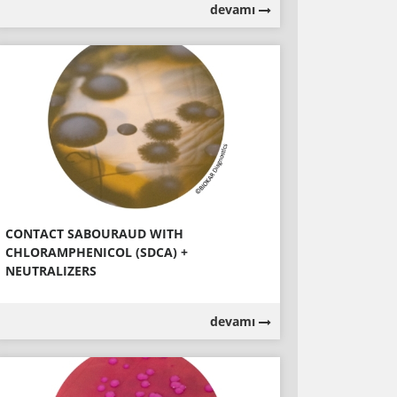
devamı
CONTACT SABOURAUD WITH
CHLORAMPHENICOL (SDCA) +
NEUTRALIZERS
devamı