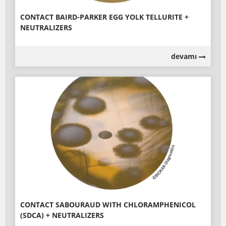
CONTACT BAIRD-PARKER EGG YOLK TELLURITE +
NEUTRALIZERS
devamı
CONTACT SABOURAUD WITH CHLORAMPHENICOL
(SDCA) + NEUTRALIZERS