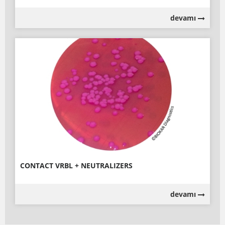
devamı
CONTACT VRBL + NEUTRALIZERS
devamı