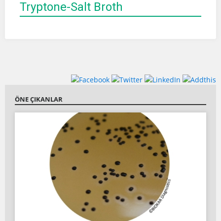
Tryptone-Salt Broth
ÖNE ÇIKANLAR