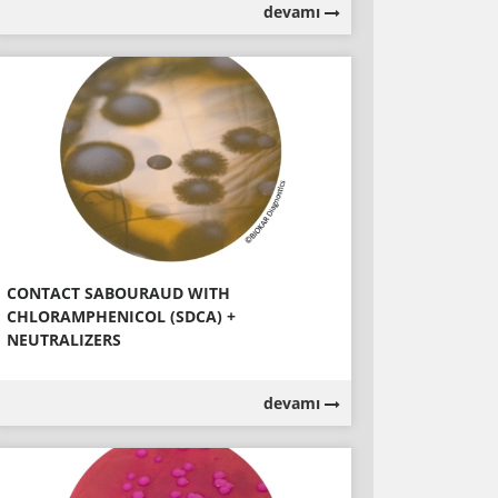
devamı
CONTACT SABOURAUD WITH
CHLORAMPHENICOL (SDCA) +
NEUTRALIZERS
devamı