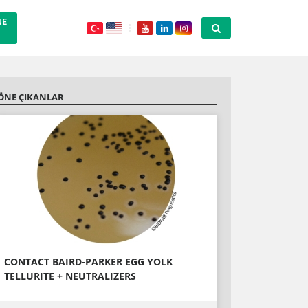
NE
ÖNE ÇIKANLAR
CONTACT BAIRD-PARKER EGG YOLK
TELLURITE + NEUTRALIZERS