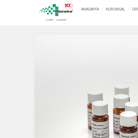
ANASAYFA
KURUMSAL
ÜR