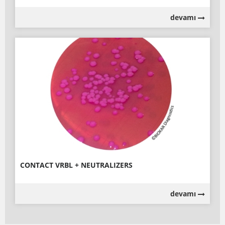
devamı
CONTACT VRBL + NEUTRALIZERS
devamı