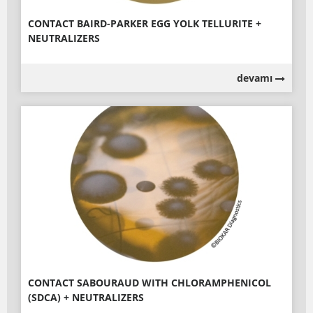
CONTACT BAIRD-PARKER EGG YOLK TELLURITE +
NEUTRALIZERS
devamı
CONTACT SABOURAUD WITH CHLORAMPHENICOL
(SDCA) + NEUTRALIZERS