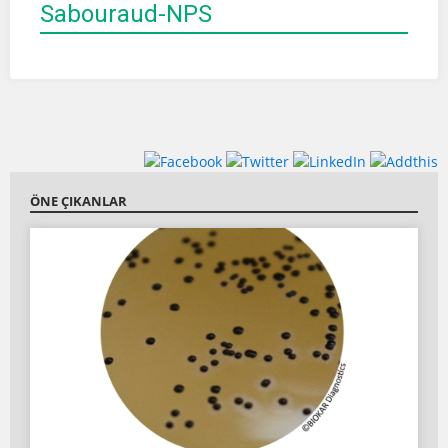
Sabouraud-NPS
ÖNE ÇIKANLAR