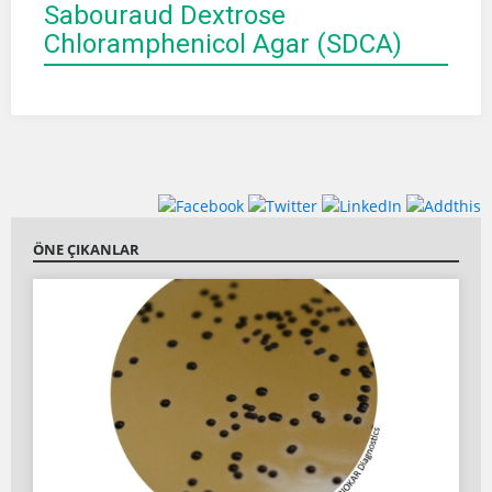
Sabouraud Dextrose
Chloramphenicol Agar (SDCA)
ÖNE ÇIKANLAR