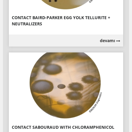
CONTACT BAIRD-PARKER EGG YOLK TELLURITE +
NEUTRALIZERS
devamı
CONTACT SABOURAUD WITH CHLORAMPHENICOL