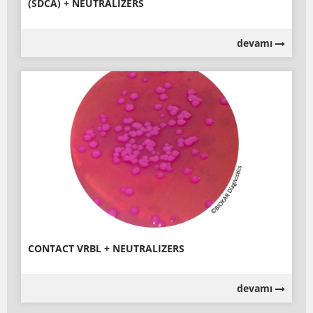
(SDCA) + NEUTRALIZERS
devamı
CONTACT VRBL + NEUTRALIZERS
devamı