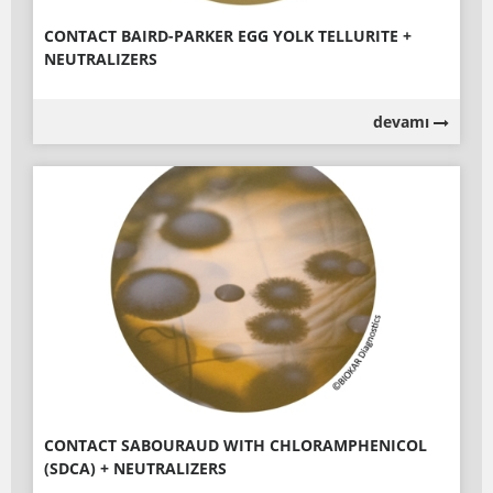
CONTACT BAIRD-PARKER EGG YOLK TELLURITE +
NEUTRALIZERS
devamı
CONTACT SABOURAUD WITH CHLORAMPHENICOL
(SDCA) + NEUTRALIZERS