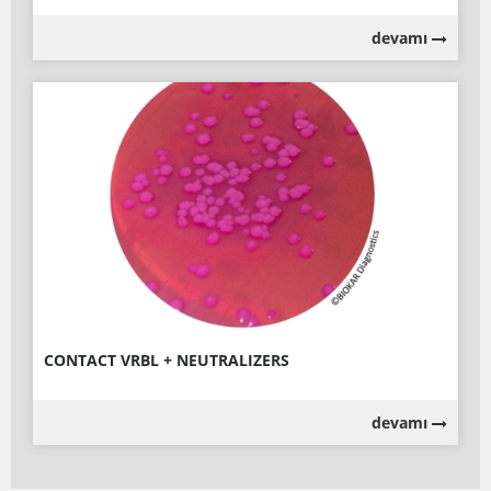
devamı
CONTACT VRBL + NEUTRALIZERS
devamı