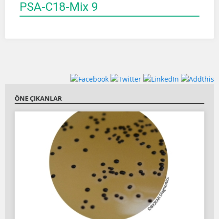
PSA-C18-Mix 9
ÖNE ÇIKANLAR