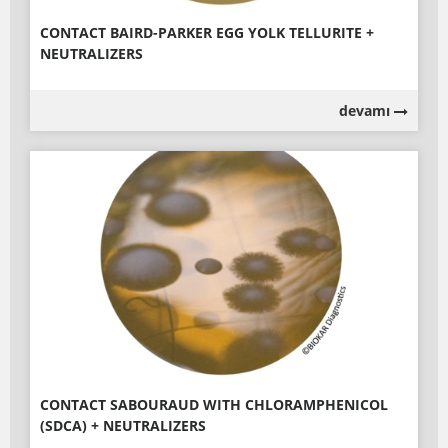
CONTACT BAIRD-PARKER EGG YOLK TELLURITE +
NEUTRALIZERS
devamı
CONTACT SABOURAUD WITH CHLORAMPHENICOL
(SDCA) + NEUTRALIZERS