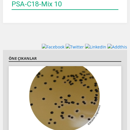
PSA-C18-Mix 10
ÖNE ÇIKANLAR