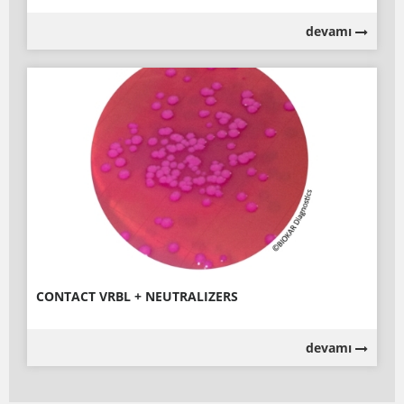
devamı
CONTACT VRBL + NEUTRALIZERS
devamı