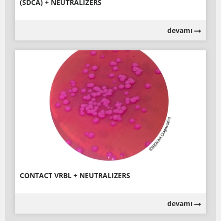
(SDCA) + NEUTRALIZERS
devamı
CONTACT VRBL + NEUTRALIZERS
devamı