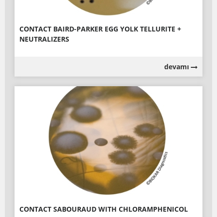
CONTACT BAIRD-PARKER EGG YOLK TELLURITE +
NEUTRALIZERS
devamı
CONTACT SABOURAUD WITH CHLORAMPHENICOL