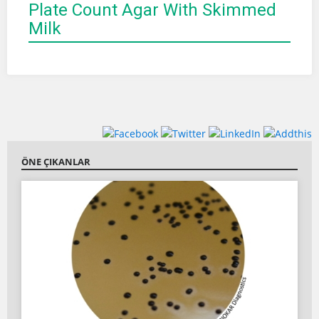
Plate Count Agar With Skimmed
Milk
ÖNE ÇIKANLAR