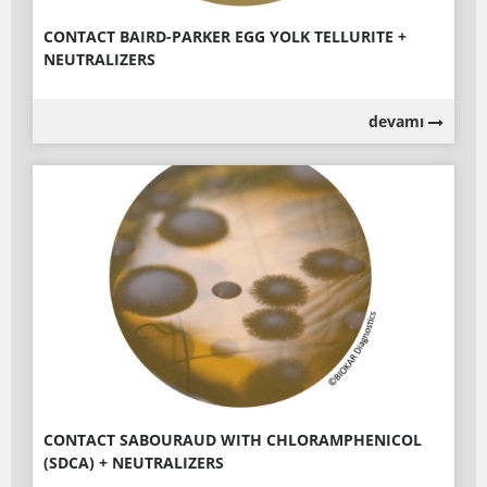
CONTACT BAIRD-PARKER EGG YOLK TELLURITE +
NEUTRALIZERS
devamı
CONTACT SABOURAUD WITH CHLORAMPHENICOL
(SDCA) + NEUTRALIZERS