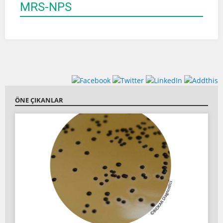
MRS-NPS
ÖNE ÇIKANLAR