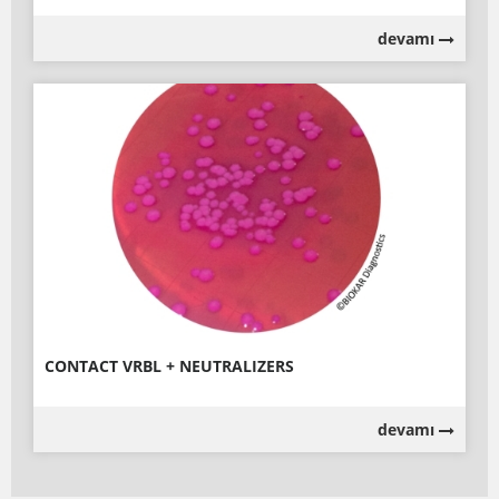
devamı
CONTACT VRBL + NEUTRALIZERS
devamı