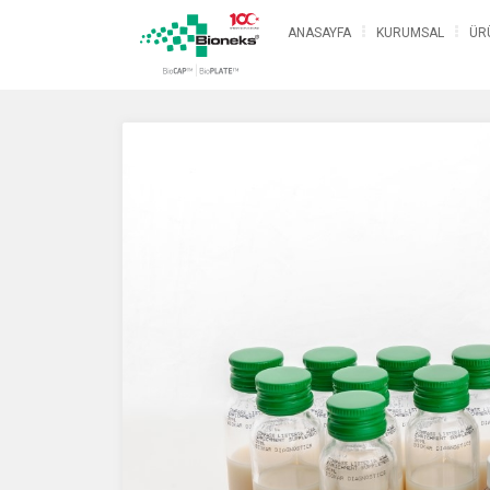
ANASAYFA
KURUMSAL
ÜR