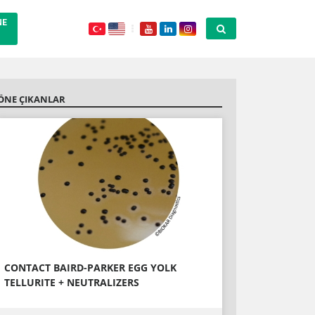
NE
ÖNE ÇIKANLAR
CONTACT BAIRD-PARKER EGG YOLK
TELLURITE + NEUTRALIZERS