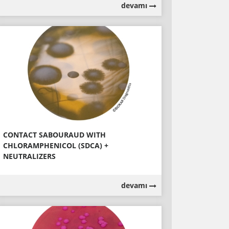
devamı
CONTACT SABOURAUD WITH
CHLORAMPHENICOL (SDCA) +
NEUTRALIZERS
devamı