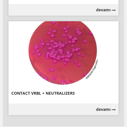
devamı
CONTACT VRBL + NEUTRALIZERS
devamı