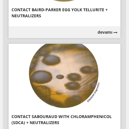
CONTACT BAIRD-PARKER EGG YOLK TELLURITE +
NEUTRALIZERS
devamı
CONTACT SABOURAUD WITH CHLORAMPHENICOL
(SDCA) + NEUTRALIZERS