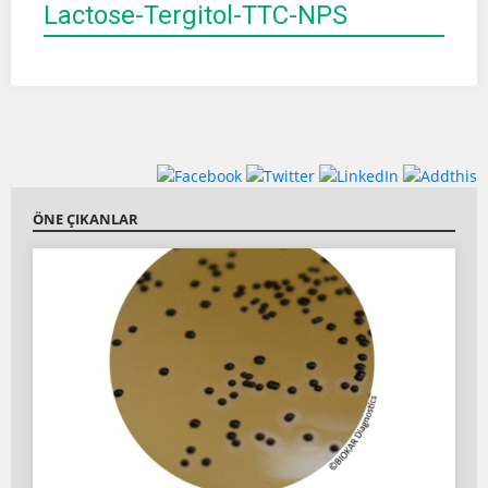
Lactose-Tergitol-TTC-NPS
ÖNE ÇIKANLAR