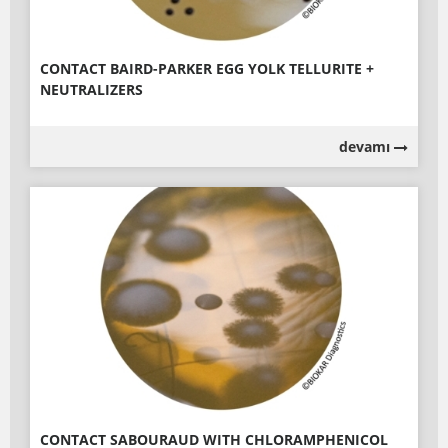
CONTACT BAIRD-PARKER EGG YOLK TELLURITE +
NEUTRALIZERS
devamı
CONTACT SABOURAUD WITH CHLORAMPHENICOL