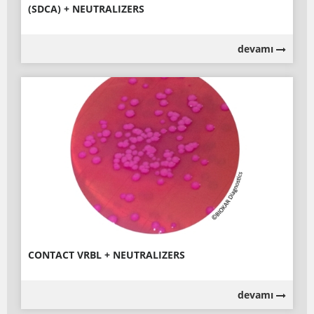
(SDCA) + NEUTRALIZERS
devamı
CONTACT VRBL + NEUTRALIZERS
devamı