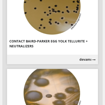
CONTACT BAIRD-PARKER EGG YOLK TELLURITE +
NEUTRALIZERS
devamı