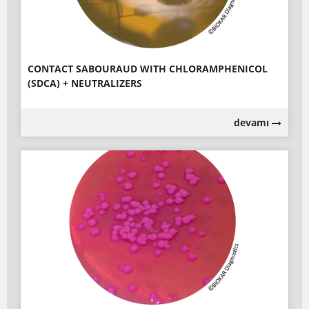
CONTACT SABOURAUD WITH CHLORAMPHENICOL
(SDCA) + NEUTRALIZERS
devamı