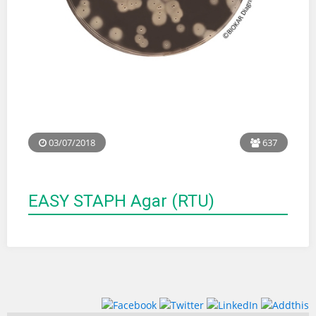
03/07/2018
637
EASY STAPH Agar (RTU)