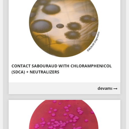
CONTACT SABOURAUD WITH CHLORAMPHENICOL
(SDCA) + NEUTRALIZERS
devamı