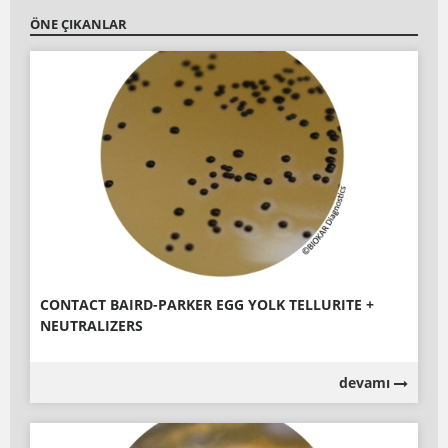
ÖNE ÇIKANLAR
CONTACT BAIRD-PARKER EGG YOLK TELLURITE +
NEUTRALIZERS
devamı