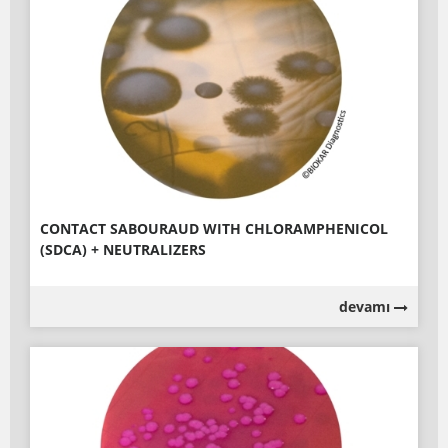
CONTACT SABOURAUD WITH CHLORAMPHENICOL
(SDCA) + NEUTRALIZERS
devamı