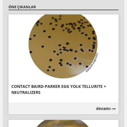
ÖNE ÇIKANLAR
CONTACT BAIRD-PARKER EGG YOLK TELLURITE +
NEUTRALIZERS
devamı