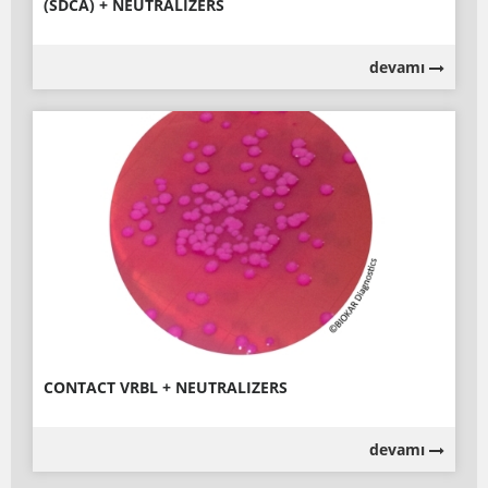
(SDCA) + NEUTRALIZERS
devamı
CONTACT VRBL + NEUTRALIZERS
devamı