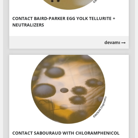
CONTACT BAIRD-PARKER EGG YOLK TELLURITE +
NEUTRALIZERS
devamı
CONTACT SABOURAUD WITH CHLORAMPHENICOL