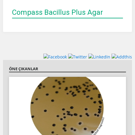
Compass Bacillus Plus Agar
ÖNE ÇIKANLAR