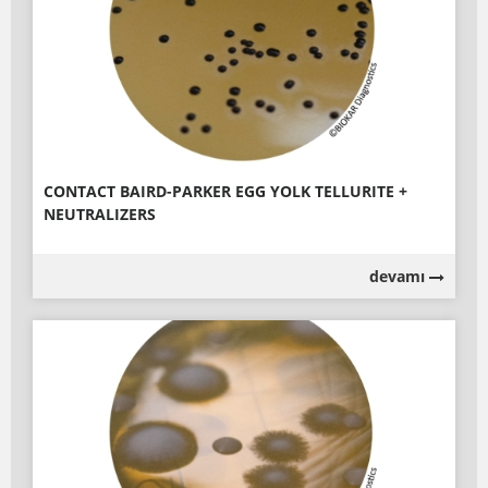
CONTACT BAIRD-PARKER EGG YOLK TELLURITE +
NEUTRALIZERS
devamı