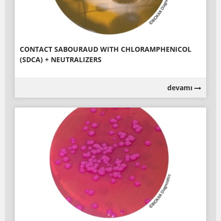
CONTACT SABOURAUD WITH CHLORAMPHENICOL
(SDCA) + NEUTRALIZERS
devamı