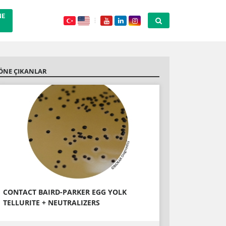
NE
ÖNE ÇIKANLAR
CONTACT BAIRD-PARKER EGG YOLK
TELLURITE + NEUTRALIZERS