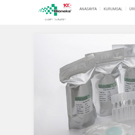
ANASAYFA
KURUMSAL
ÜR