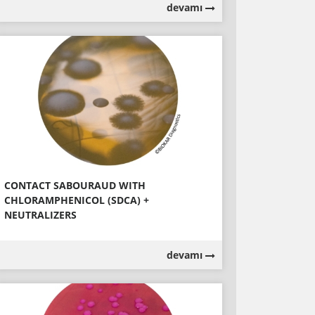
devamı
CONTACT SABOURAUD WITH
CHLORAMPHENICOL (SDCA) +
NEUTRALIZERS
devamı