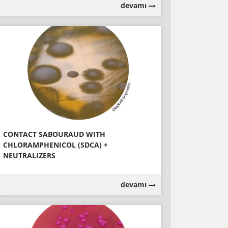
devamı
CONTACT SABOURAUD WITH
CHLORAMPHENICOL (SDCA) +
NEUTRALIZERS
devamı