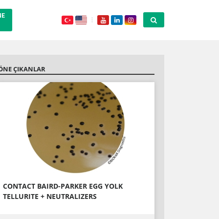
NE
ÖNE ÇIKANLAR
CONTACT BAIRD-PARKER EGG YOLK
TELLURITE + NEUTRALIZERS