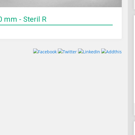
 mm - Steril R