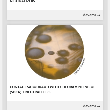
NEUTRALIZERS
devamı
CONTACT SABOURAUD WITH CHLORAMPHENICOL
(SDCA) + NEUTRALIZERS
devamı