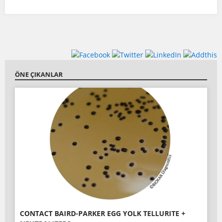
ÖNE ÇIKANLAR
CONTACT BAIRD-PARKER EGG YOLK TELLURITE +