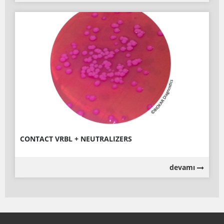
CONTACT VRBL + NEUTRALIZERS
devamı