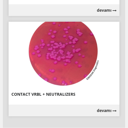
devamı
CONTACT VRBL + NEUTRALIZERS
devamı