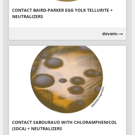
CONTACT BAIRD-PARKER EGG YOLK TELLURITE +
NEUTRALIZERS
devamı
CONTACT SABOURAUD WITH CHLORAMPHENICOL
(SDCA) + NEUTRALIZERS