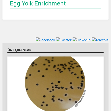
Egg Yolk Enrichment
ÖNE ÇIKANLAR