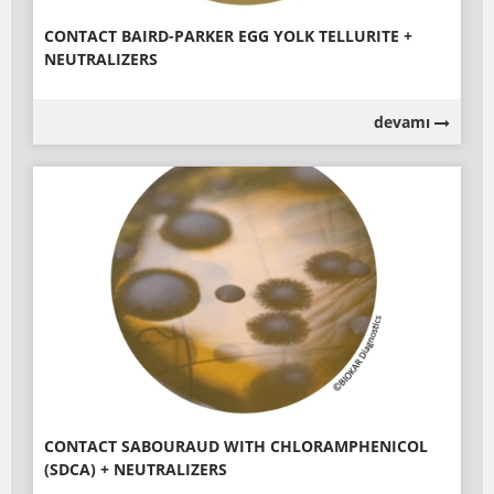
CONTACT BAIRD-PARKER EGG YOLK TELLURITE +
NEUTRALIZERS
devamı
CONTACT SABOURAUD WITH CHLORAMPHENICOL
(SDCA) + NEUTRALIZERS