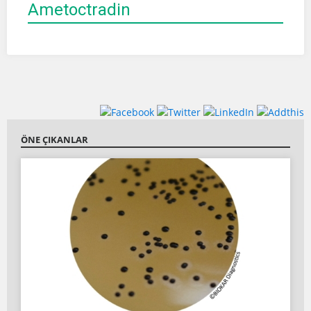
Ametoctradin
ÖNE ÇIKANLAR