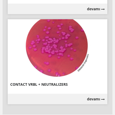
devamı
CONTACT VRBL + NEUTRALIZERS
devamı