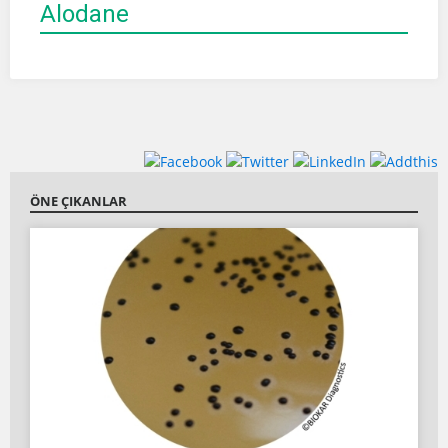
Alodane
ÖNE ÇIKANLAR