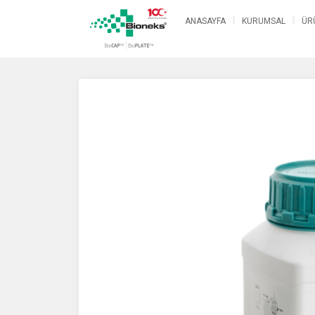
ANASAYFA
KURUMSAL
ÜR