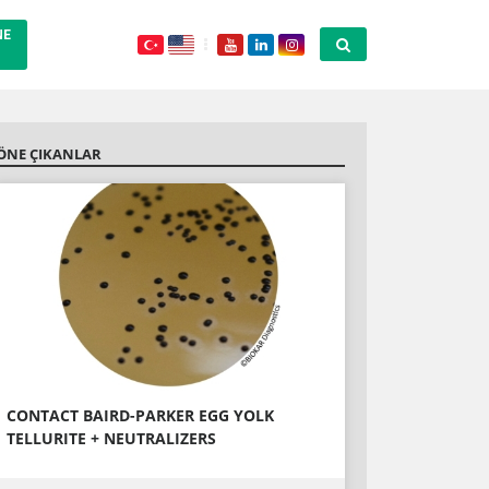
NE
ÖNE ÇIKANLAR
CONTACT BAIRD-PARKER EGG YOLK
TELLURITE + NEUTRALIZERS