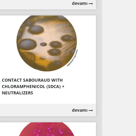
devamı
CONTACT SABOURAUD WITH
CHLORAMPHENICOL (SDCA) +
NEUTRALIZERS
devamı