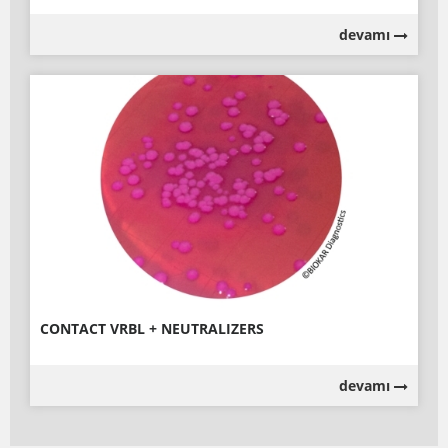
devamı
CONTACT VRBL + NEUTRALIZERS
devamı