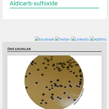
Aldicarb-sulfoxide
ÖNE ÇIKANLAR