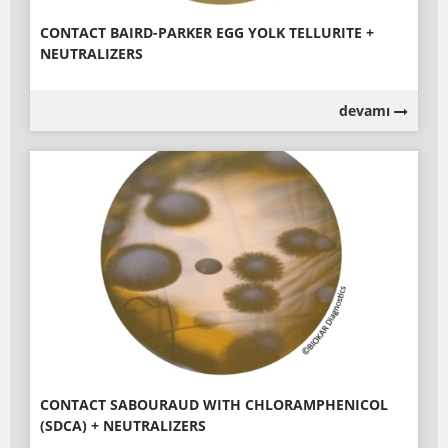
CONTACT BAIRD-PARKER EGG YOLK TELLURITE +
NEUTRALIZERS
devamı
CONTACT SABOURAUD WITH CHLORAMPHENICOL
(SDCA) + NEUTRALIZERS