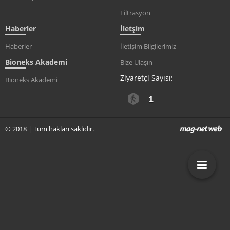
Filtrasyon
Haberler
İletşim
Haberler
İletişim Bilgilerimiz
Bioneks Akademi
Bize Ulaşın
Ziyaretçi Sayısı:
Bioneks Akademi
1
© 2018 | Tüm hakları saklıdır.