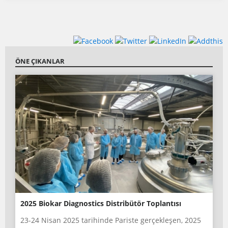
ÖNE ÇIKANLAR
2025 Biokar Diagnostics Distribütör Toplantısı
23-24 Nisan 2025 tarihinde Pariste gerçekleşen, 2025