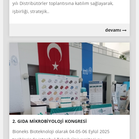
yılı Distribütörler toplantısına katılım sağlayarak,
işbirliği, stratejik..
devamı
2. GIDA MİKROBİYOLOJİ KONGRESİ
Bioneks Bioteknoloji olarak 04-05-06 Eylül 2025