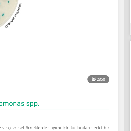
2358
omonas spp.
 ve çevresel örneklerde sayımı için kullanılan seçici bir