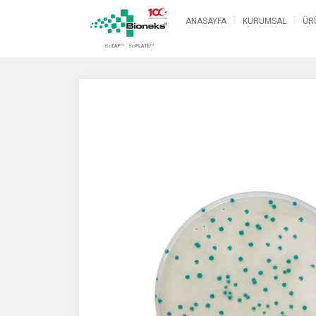
ANASAYFA
KURUMSAL
ÜR